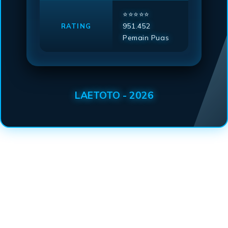
⭐⭐⭐⭐⭐
951.452
RATING
Pemain Puas
LAETOTO - 2026