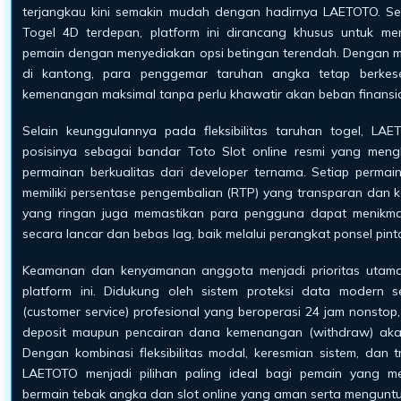
terjangkau kini semakin mudah dengan hadirnya LAETOTO. Seba
Togel 4D terdepan, platform ini dirancang khusus untuk m
pemain dengan menyediakan opsi betingan terendah. Dengan 
di kantong, para penggemar taruhan angka tetap berkes
kemenangan maksimal tanpa perlu khawatir akan beban finansia
Selain keunggulannya pada fleksibilitas taruhan togel, L
posisinya sebagai bandar Toto Slot online resmi yang mengh
permainan berkualitas dari developer ternama. Setiap permai
memiliki persentase pengembalian (RTP) yang transparan dan ko
yang ringan juga memastikan para pengguna dapat menikmati
secara lancar dan bebas lag, baik melalui perangkat ponsel pin
Keamanan dan kenyamanan anggota menjadi prioritas utama
platform ini. Didukung oleh sistem proteksi data modern 
(customer service) profesional yang beroperasi 24 jam nonstop,
deposit maupun pencairan dana kemenangan (withdraw) akan 
Dengan kombinasi fleksibilitas modal, keresmian sistem, dan 
LAETOTO menjadi pilihan paling ideal bagi pemain yang m
bermain tebak angka dan slot online yang aman serta mengunt