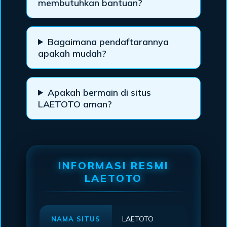
membutuhkan bantuan?
Bagaimana pendaftarannya
apakah mudah?
Apakah bermain di situs
LAETOTO aman?
INFORMASI RESMI
LAETOTO
LAETOTO
NAMA SITUS