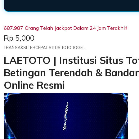
687.987 Orang Telah Jackpot Dalam 24 Jam Terakhir!
Price:
Rp 5,000
TRANSAKSI TERCEPAT SITUS TOTO TOGEL
LAETOTO | Institusi Situs To
Betingan Terendah & Bandar 
Online Resmi