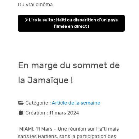
Du vrai cinéma.
Lire la suite : Haïti ou disparition d’un pays
filmée en direct !
En marge du sommet de
la Jamaïque !
Catégorie :
Article de la semaine
Création : 11 mars 2024
MIAMI, 11 Mars – Une réunion sur Haïti mais
sans les Haïtiens, sans la participation des