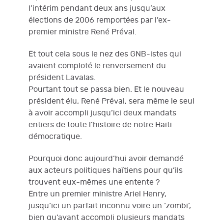
l’intérim pendant deux ans jusqu’aux
élections de 2006 remportées par l’ex-
premier ministre René Préval.
Et tout cela sous le nez des GNB-istes qui
avaient comploté le renversement du
président Lavalas.
Pourtant tout se passa bien. Et le nouveau
président élu, René Préval, sera même le seul
à avoir accompli jusqu’ici deux mandats
entiers de toute l’histoire de notre Haïti
démocratique.
Pourquoi donc aujourd’hui avoir demandé
aux acteurs politiques haïtiens pour qu’ils
trouvent eux-mêmes une entente ?
Entre un premier ministre Ariel Henry,
jusqu’ici un parfait inconnu voire un ‘zombi’,
bien qu’ayant accompli plusieurs mandats