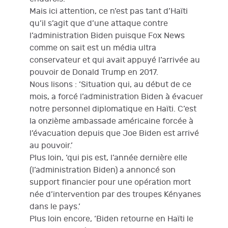
Mais ici attention, ce n’est pas tant d’Haïti
qu’il s’agit que d’une attaque contre
l’administration Biden puisque Fox News
comme on sait est un média ultra
conservateur et qui avait appuyé l’arrivée au
pouvoir de Donald Trump en 2017.
Nous lisons : ‘Situation qui, au début de ce
mois, a forcé l’administration Biden à évacuer
notre personnel diplomatique en Haïti. C’est
la onzième ambassade américaine forcée à
l’évacuation depuis que Joe Biden est arrivé
au pouvoir.’
Plus loin, ‘qui pis est, l’année dernière elle
(l’administration Biden) a annoncé son
support financier pour une opération mort
née d’intervention par des troupes Kényanes
dans le pays.’
Plus loin encore, ‘Biden retourne en Haïti le