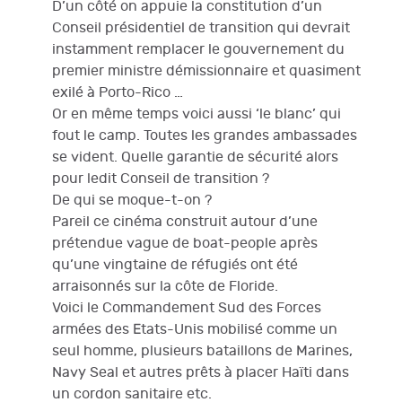
D’un côté on appuie la constitution d’un
Conseil présidentiel de transition qui devrait
instamment remplacer le gouvernement du
premier ministre démissionnaire et quasiment
exilé à Porto-Rico …
Or en même temps voici aussi ‘le blanc’ qui
fout le camp. Toutes les grandes ambassades
se vident. Quelle garantie de sécurité alors
pour ledit Conseil de transition ?
De qui se moque-t-on ?
Pareil ce cinéma construit autour d’une
prétendue vague de boat-people après
qu’une vingtaine de réfugiés ont été
arraisonnés sur la côte de Floride.
Voici le Commandement Sud des Forces
armées des Etats-Unis mobilisé comme un
seul homme, plusieurs bataillons de Marines,
Navy Seal et autres prêts à placer Haïti dans
un cordon sanitaire etc.