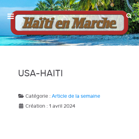
USA-HAITI
Catégorie :
Article de la semaine
Création : 1 avril 2024