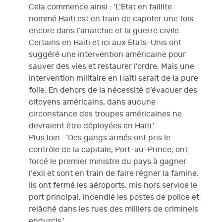
Cela commence ainsi : ‘L’Etat en faillite
nommé Haïti est en train de capoter une fois
encore dans l’anarchie et la guerre civile.
Certains en Haïti et ici aux Etats-Unis ont
suggéré une intervention américaine pour
sauver des vies et restaurer l’ordre. Mais une
intervention militaire en Haïti serait de la pure
folie. En dehors de la nécessité d’évacuer des
citoyens américains, dans aucune
circonstance des troupes américaines ne
devraient être déployées en Haïti.’
Plus loin : ‘Des gangs armés ont pris le
contrôle de la capitale, Port-au-Prince, ont
forcé le premier ministre du pays à gagner
l’exil et sont en train de faire régner la famine.
Ils ont fermé les aéroports, mis hors service le
port principal, incendié les postes de police et
relâché dans les rues des milliers de criminels
endurcis.’