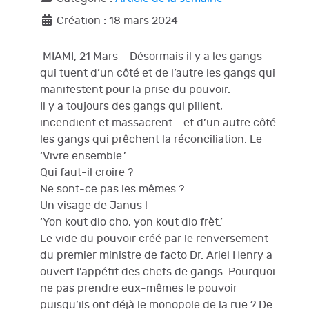
Création : 18 mars 2024
MIAMI, 21 Mars – Désormais il y a les gangs
qui tuent d’un côté et de l’autre les gangs qui
manifestent pour la prise du pouvoir.
Il y a toujours des gangs qui pillent,
incendient et massacrent - et d’un autre côté
les gangs qui prêchent la réconciliation. Le
‘Vivre ensemble.’
Qui faut-il croire ?
Ne sont-ce pas les mêmes ?
Un visage de Janus !
‘Yon kout dlo cho, yon kout dlo frèt.’
Le vide du pouvoir créé par le renversement
du premier ministre de facto Dr. Ariel Henry a
ouvert l’appétit des chefs de gangs. Pourquoi
ne pas prendre eux-mêmes le pouvoir
puisqu’ils ont déjà le monopole de la rue ? De