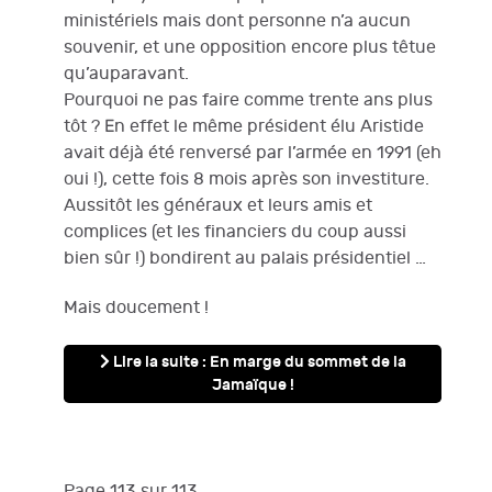
ministériels mais dont personne n’a aucun
souvenir, et une opposition encore plus têtue
qu’auparavant.
Pourquoi ne pas faire comme trente ans plus
tôt ? En effet le même président élu Aristide
avait déjà été renversé par l’armée en 1991 (eh
oui !), cette fois 8 mois après son investiture.
Aussitôt les généraux et leurs amis et
complices (et les financiers du coup aussi
bien sûr !) bondirent au palais présidentiel …
Mais doucement !
Lire la suite : En marge du sommet de la
Jamaïque !
Page 113 sur 113