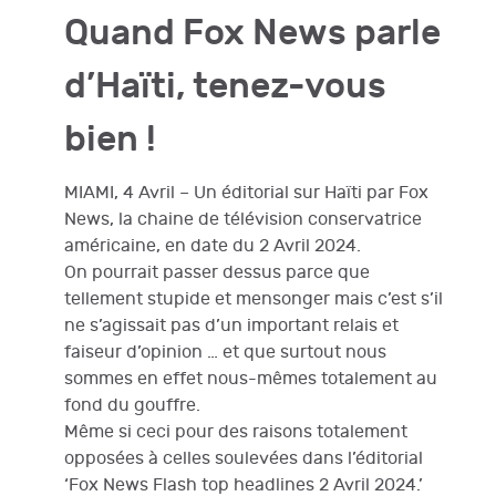
Quand Fox News parle
d’Haïti, tenez-vous
bien !
MIAMI, 4 Avril – Un éditorial sur Haïti par Fox
News, la chaine de télévision conservatrice
américaine, en date du 2 Avril 2024.
On pourrait passer dessus parce que
tellement stupide et mensonger mais c’est s’il
ne s’agissait pas d’un important relais et
faiseur d’opinion … et que surtout nous
sommes en effet nous-mêmes totalement au
fond du gouffre.
Même si ceci pour des raisons totalement
opposées à celles soulevées dans l’éditorial
‘Fox News Flash top headlines 2 Avril 2024.’