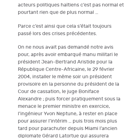
acteurs politiques haïtiens c’est pas normal et
pourtant rien que de plus normal …
Parce c’est ainsi que cela s’était toujours
passé lors des crises précédentes.
On ne nous avait pas demandé notre avis
pour, après avoir embarqué manu militari le
président Jean-Bertrand Aristide pour la
République Centre-Africaine, le 29 février
2004, installer le même soir un président
provisoire en la personne du président de la
Cour de cassation, le juge Boniface
Alexandre ; puis forcer pratiquement sous la
menace le premier ministre en exercice,
l’ingénieur Yvon Neptune, à rester en place
pour assurer l’intérim … puis trois mois plus
tard pour parachuter depuis Miami l’ancien
diplomate Gérard Latortue qui assurera