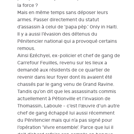
la force ?
Mais en même temps sans déposer leurs
armes. Passer directement du statut
d’assassin à celui de ‘papa pèp.’ Only in Haiti.
Il y a aussi l’évasion des détenus du
Pénitencier national qui a provoqué certains
remous.
Ainsi Ezéchyel, ex-policier et chef de gang de
Carrefour Feuilles, revenu sur les lieux a
demandé aux résidents de ce quartier de
revenir dans leur foyer dont ils avaient été
chassés par le gang venu de Grand Ravine.
Tandis qu’on dit que les assassinats commis
actuellement à Pétionville et l’invasion de
Thomassin, Laboule - c’est l’œuvre d’un autre
chef de gang échappé lui aussi récemment
du Pénitencier mais qui n’a pas signé pour
l’opération ‘Vivre ensemble’. Parce que lui il