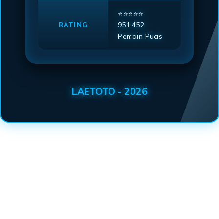
⭐⭐⭐⭐⭐
951.452
RATING
Pemain Puas
LAETOTO - 2026