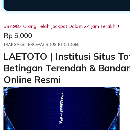
687.987 Orang Telah Jackpot Dalam 24 Jam Terakhir!
Price:
Rp 5,000
TRANSAKSI TERCEPAT SITUS TOTO TOGEL
LAETOTO | Institusi Situs To
Betingan Terendah & Bandar 
Online Resmi