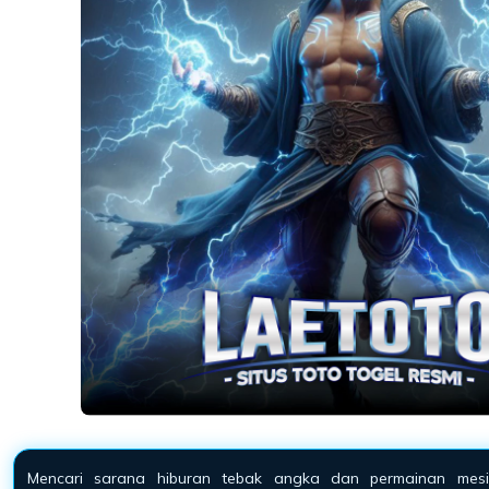
Mencari sarana hiburan tebak angka dan permainan mesi