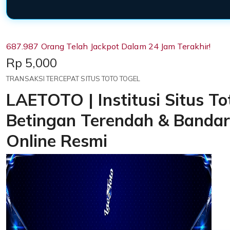
687.987 Orang Telah Jackpot Dalam 24 Jam Terakhir!
Price:
Rp 5,000
TRANSAKSI TERCEPAT SITUS TOTO TOGEL
LAETOTO | Institusi Situs To
Betingan Terendah & Bandar 
Online Resmi