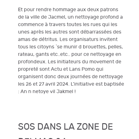
Et pour rendre hommage aux deux patrons
de la ville de Jacmel, un nettoyage profond a
commence à travers toutes les rues qui les
unes après les autres sont débarrassées des
amas de détritus. Les organisaturs invitent
tous les citoyns `se munir d brouettes, pelles,
rateau, gants etc..etc.. pour ce nettoyage en
profondeux. Les initiateurs du movement de
propreté sont Actu et Lans Pomo qui
organisent donc deux journées de nettoyage
les 26 et 27 avril 2024. L’initiative est baptisée
: An n netoye vil Jakmel !
SOS DANS LA ZONE DE