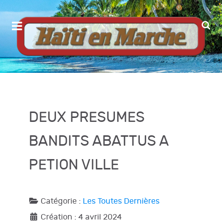
DEUX PRESUMES
BANDITS ABATTUS A
PETION VILLE
Catégorie :
Les Toutes Dernières
Création : 4 avril 2024