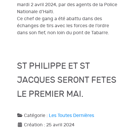
mardi 2 avril 2024, par des agents de la Police
Nationale d’Haïti.
Ce chef de gang a été abattu dans des
échanges de tirs avec les forces de l’ordre
dans son fief, non loin du pont de Tabarre.
ST PHILIPPE ET ST
JACQUES SERONT FETES
LE PREMIER MAI.
Catégorie :
Les Toutes Dernières
Création : 25 avril 2024