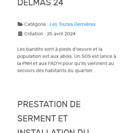
DELMAS 24
Catégorie :
Les Toutes Dernières
Création : 25 avril 2024
Les bandits sont à pieds d’oeuvre et la
population est aux abois. Un SOS est lance à
la PNH et aux FAD’H pour qu’ils viennent au
secours des habitants du quartier .
PRESTATION DE
SERMENT ET
INSTALLATION DU