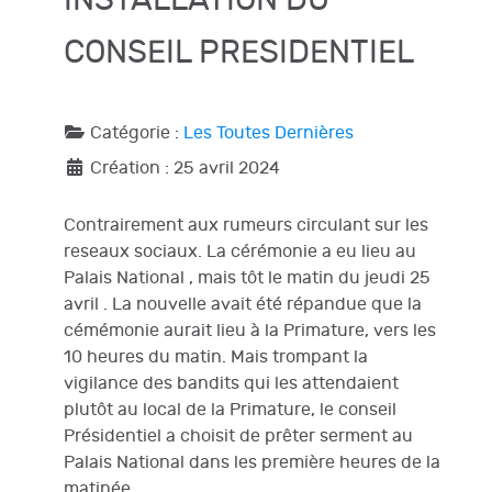
CONSEIL PRESIDENTIEL
Catégorie :
Les Toutes Dernières
Création : 25 avril 2024
Contrairement aux rumeurs circulant sur les
reseaux sociaux. La cérémonie a eu lieu au
Palais National , mais tôt le matin du jeudi 25
avril . La nouvelle avait été répandue que la
cémémonie aurait lieu à la Primature, vers les
10 heures du matin. Mais trompant la
vigilance des bandits qui les attendaient
plutôt au local de la Primature, le conseil
Présidentiel a choisit de prêter serment au
Palais National dans les première heures de la
matinée