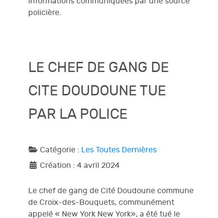
informations communiquées par une source
policière.
LE CHEF DE GANG DE
CITE DOUDOUNE TUE
PAR LA POLICE
Catégorie :
Les Toutes Dernières
Création : 4 avril 2024
Le chef de gang de Cité Doudoune commune
de Croix-des-Bouquets, communément
appelé « New York New York», a été tué le