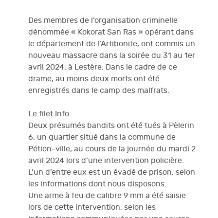
Des membres de l’organisation criminelle
dénommée « Kokorat San Ras » opérant dans
le département de l’Artibonite, ont commis un
nouveau massacre dans la soirée du 31 au 1er
avril 2024, à Lestère. Dans le cadre de ce
drame, au moins deux morts ont été
enregistrés dans le camp des malfrats.
Le filet Info
Deux présumés bandits ont été tués à Pèlerin
6, un quartier situé dans la commune de
Pétion-ville, au cours de la journée du mardi 2
avril 2024 lors d’une intervention policière.
L’un d’entre eux est un évadé de prison, selon
les informations dont nous disposons.
Une arme à feu de calibre 9 mm a été saisie
lors de cette intervention, selon les