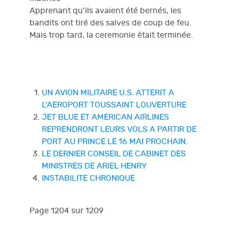
Apprenant qu’ils avaient été bernés, les
bandits ont tiré des salves de coup de feu.
Mais trop tard, la ceremonie était terminée.
UN AVION MILITAIRE U.S. ATTERIT A
L’AEROPORT TOUSSAINT LOUVERTURE
JET BLUE ET AMERICAN AIRLINES
REPRENDRONT LEURS VOLS A PARTIR DE
PORT AU PRINCE LE 16 MAI PROCHAIN.
LE DERNIER CONSEIL DE CABINET DES
MINISTRES DE ARIEL HENRY
INSTABILITE CHRONIQUE
Page 1204 sur 1209