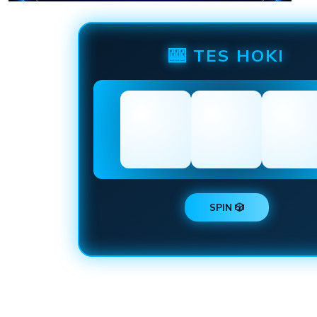
🎰 TES HOKI
SPIN 🎲