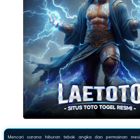
Mencari sarana hiburan tebak angka dan permainan mesi