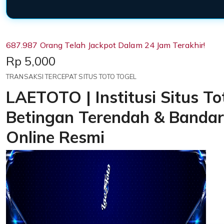
687.987 Orang Telah Jackpot Dalam 24 Jam Terakhir!
Price:
Rp 5,000
TRANSAKSI TERCEPAT SITUS TOTO TOGEL
LAETOTO | Institusi Situs To
Betingan Terendah & Bandar 
Online Resmi