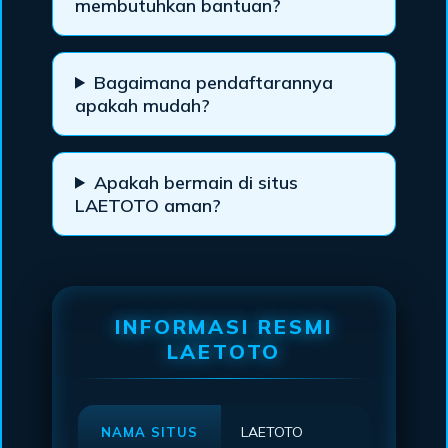
membutuhkan bantuan?
Bagaimana pendaftarannya
apakah mudah?
Apakah bermain di situs
LAETOTO aman?
INFORMASI RESMI
LAETOTO
LAETOTO
NAMA SITUS