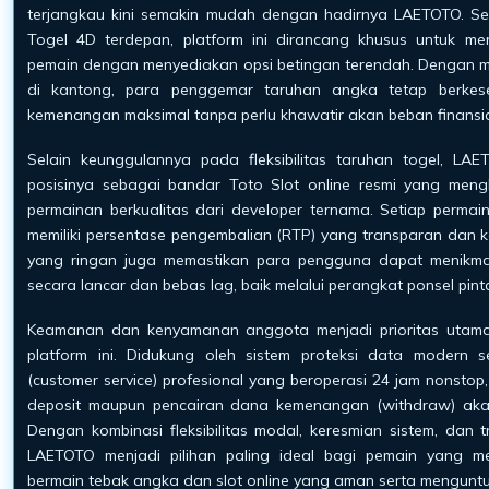
terjangkau kini semakin mudah dengan hadirnya LAETOTO. Seba
Togel 4D terdepan, platform ini dirancang khusus untuk m
pemain dengan menyediakan opsi betingan terendah. Dengan 
di kantong, para penggemar taruhan angka tetap berkes
kemenangan maksimal tanpa perlu khawatir akan beban finansia
Selain keunggulannya pada fleksibilitas taruhan togel, L
posisinya sebagai bandar Toto Slot online resmi yang mengh
permainan berkualitas dari developer ternama. Setiap permai
memiliki persentase pengembalian (RTP) yang transparan dan ko
yang ringan juga memastikan para pengguna dapat menikmati
secara lancar dan bebas lag, baik melalui perangkat ponsel pin
Keamanan dan kenyamanan anggota menjadi prioritas utama
platform ini. Didukung oleh sistem proteksi data modern 
(customer service) profesional yang beroperasi 24 jam nonstop,
deposit maupun pencairan dana kemenangan (withdraw) akan 
Dengan kombinasi fleksibilitas modal, keresmian sistem, dan 
LAETOTO menjadi pilihan paling ideal bagi pemain yang m
bermain tebak angka dan slot online yang aman serta mengunt