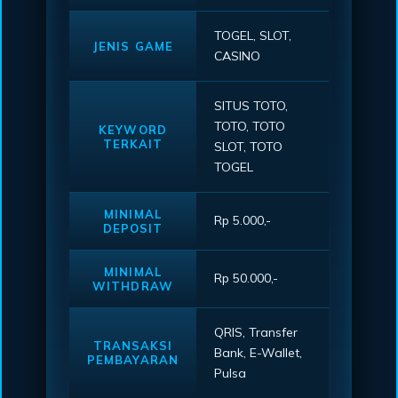
TOGEL, SLOT,
JENIS GAME
CASINO
SITUS TOTO,
TOTO, TOTO
KEYWORD
TERKAIT
SLOT, TOTO
TOGEL
MINIMAL
Rp 5.000,-
DEPOSIT
MINIMAL
Rp 50.000,-
WITHDRAW
QRIS, Transfer
TRANSAKSI
Bank, E-Wallet,
PEMBAYARAN
Pulsa