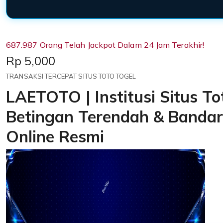
687.987 Orang Telah Jackpot Dalam 24 Jam Terakhir!
Price:
Rp 5,000
TRANSAKSI TERCEPAT SITUS TOTO TOGEL
LAETOTO | Institusi Situs To
Betingan Terendah & Bandar 
Online Resmi