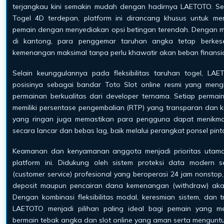
terjangkau kini semakin mudah dengan hadirnya LAETOTO. Seba
Togel 4D terdepan, platform ini dirancang khusus untuk m
pemain dengan menyediakan opsi betingan terendah. Dengan 
di kantong, para penggemar taruhan angka tetap berkes
kemenangan maksimal tanpa perlu khawatir akan beban finansia
Selain keunggulannya pada fleksibilitas taruhan togel, L
posisinya sebagai bandar Toto Slot online resmi yang mengh
permainan berkualitas dari developer ternama. Setiap permai
memiliki persentase pengembalian (RTP) yang transparan dan ko
yang ringan juga memastikan para pengguna dapat menikmati
secara lancar dan bebas lag, baik melalui perangkat ponsel pin
Keamanan dan kenyamanan anggota menjadi prioritas utama
platform ini. Didukung oleh sistem proteksi data modern 
(customer service) profesional yang beroperasi 24 jam nonstop,
deposit maupun pencairan dana kemenangan (withdraw) akan 
Dengan kombinasi fleksibilitas modal, keresmian sistem, dan 
LAETOTO menjadi pilihan paling ideal bagi pemain yang m
bermain tebak angka dan slot online yang aman serta mengunt