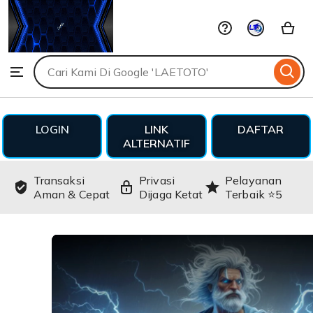
LAETOTO
Skip
to
Search
ontent
Browse
for
items
or
shops
LOGIN
LINK
DAFTAR
ALTERNATIF
Transaksi
Privasi
Pelayanan
Aman & Cepat
Dijaga Ketat
Terbaik ⭐️5