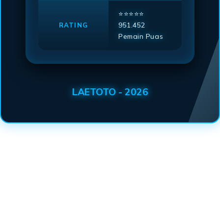
⭐⭐⭐⭐⭐
951.452
RATING
Pemain Puas
LAETOTO - 2026