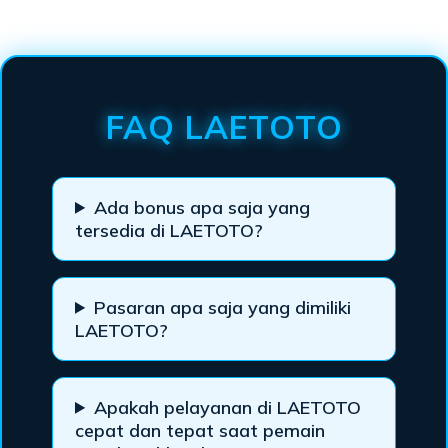
Loading...
FAQ LAETOTO
Ada bonus apa saja yang
tersedia di LAETOTO?
Pasaran apa saja yang dimiliki
LAETOTO?
Apakah pelayanan di LAETOTO
cepat dan tepat saat pemain