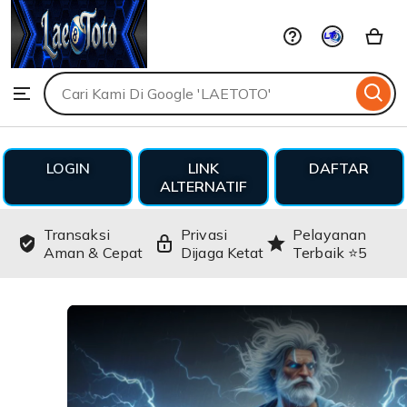
LAETOTO
Skip
to
Search
ontent
Browse
for
items
or
shops
LOGIN
LINK
DAFTAR
ALTERNATIF
Transaksi
Privasi
Pelayanan
Aman & Cepat
Dijaga Ketat
Terbaik ⭐️5