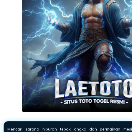
Mencari sarana hiburan tebak angka dan permainan mesi